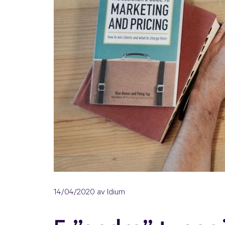
14/04/2020
av Idium