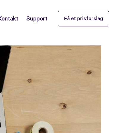
Kontakt
Support
Få et prisforslag