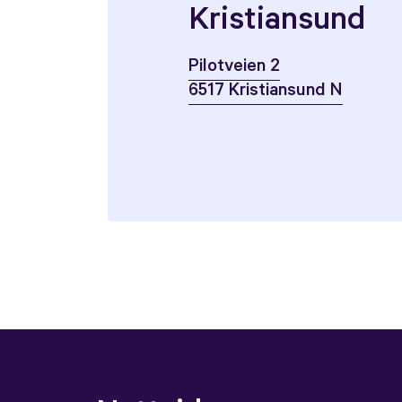
Kristiansund
Pilotveien 2
6517 Kristiansund N