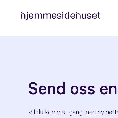
Send oss en
Vil du komme i gang med ny nettsi