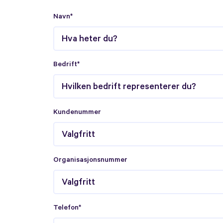
Navn*
Bedrift*
Kundenummer
Organisasjonsnummer
Telefon*