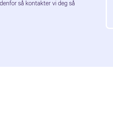
enfor så kontakter vi deg så