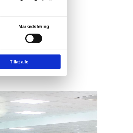
Markedsføring
Tillat alle