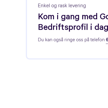
Enkel og rask levering
Kom i gang med G
Bedriftsprofil i dag
Du kan også ringe oss på telefon