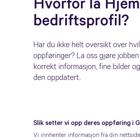
Hvorfor la Hjem
bedriftsprofil?
Har du ikke helt oversikt over hvil
oppføringer? La oss gjøre jobben f
korrekt informasjon, fine bilder o
den oppdatert.
Slik setter vi opp deres oppføring i 
Vi innhenter informasjon fra din nettsid