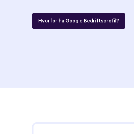
Hvorfor ha Google Bedriftsprofil?