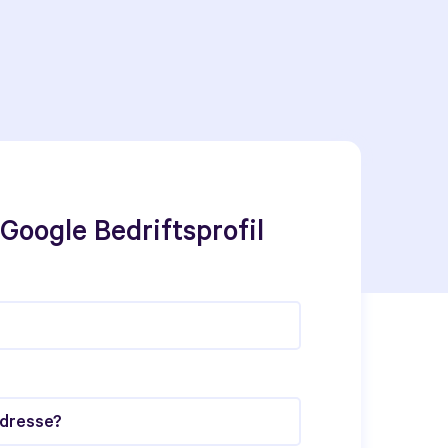
a Google Bedriftsprofil