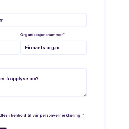
Organisasjonsnummer*
les i henhold til vår personvernerklæring. *