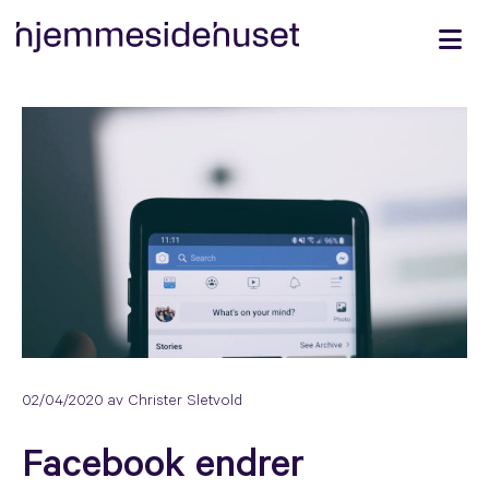
02/04/2020
av Christer Sletvold
Facebook endrer