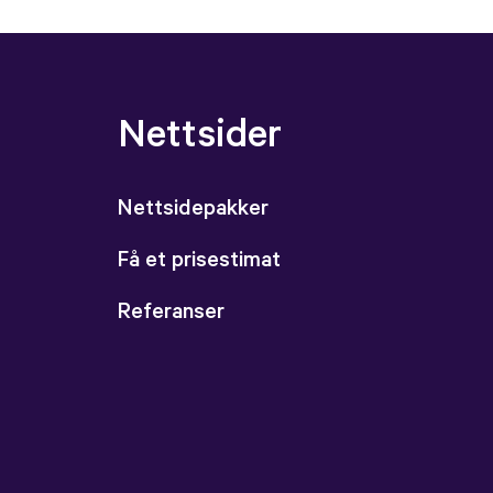
Nettsider
Nettsidepakker
Få et prisestimat
Referanser