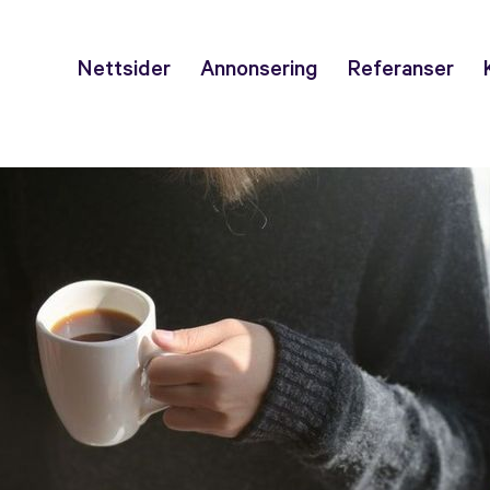
Nettsider
Annonsering
Referanser