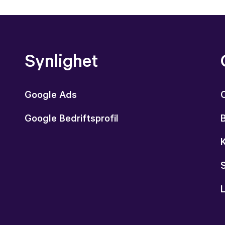
Synlighet
Google Ads
Google Bedriftsprofil
L