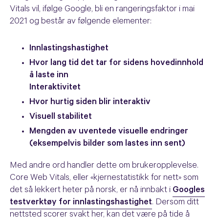
Vitals vil, ifølge Google, bli en rangeringsfaktor i mai
2021 og består av følgende elementer:
Innlastingshastighet
Hvor lang tid det tar for sidens hovedinnhold
å laste inn
Interaktivitet
Hvor hurtig siden blir interaktiv
Visuell stabilitet
Mengden av uventede visuelle endringer
(eksempelvis bilder som lastes inn sent)
Med andre ord handler dette om brukeropplevelse.
Core Web Vitals, eller «kjernestatistikk for nett» som
det så lekkert heter på norsk, er nå innbakt i
Googles
testverktøy for innlastingshastighet
. Dersom ditt
nettsted scorer svakt her, kan det være på tide å