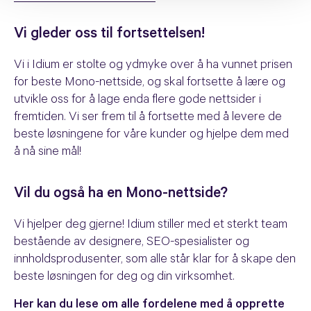
Vi gleder oss til fortsettelsen!
Vi i Idium er stolte og ydmyke over å ha vunnet prisen
for beste Mono-nettside, og skal fortsette å lære og
utvikle oss for å lage enda flere gode nettsider i
fremtiden. Vi ser frem til å fortsette med å levere de
beste løsningene for våre kunder og hjelpe dem med
å nå sine mål!
Vil du også ha en Mono-nettside?
Vi hjelper deg gjerne! Idium stiller med et sterkt team
bestående av designere, SEO-spesialister og
innholdsprodusenter, som alle står klar for å skape den
beste løsningen for deg og din virksomhet.
Her kan du lese om alle fordelene med å opprette