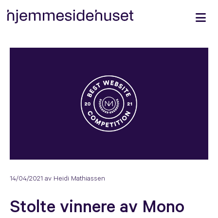
14/04/2021
av Heidi Mathiassen
Stolte vinnere av Mono