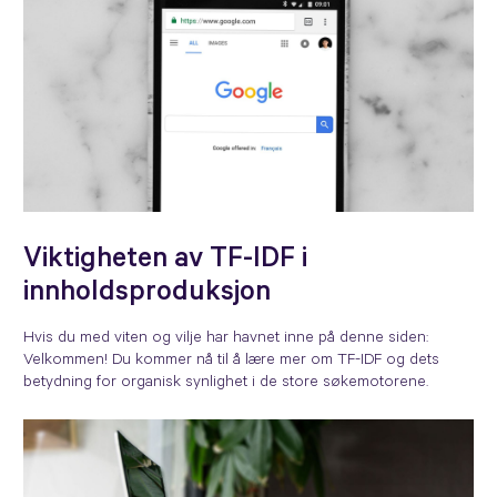
Viktigheten av TF-IDF i
innholdsproduksjon
Hvis du med viten og vilje har havnet inne på denne siden:
Velkommen! Du kommer nå til å lære mer om TF-IDF og dets
betydning for organisk synlighet i de store søkemotorene.