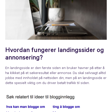
Hvordan fungerer landingssider og
annonsering?
En landingsside er den første siden en bruker havner på etter å
ha klikket på et søkeresultat eller annonse. Du skal selvsagt alltid
jobbe med innholdet på nettsiden din, men på en landingsside er
dette spesielt viktig om du driver betalt trafikk til siden.