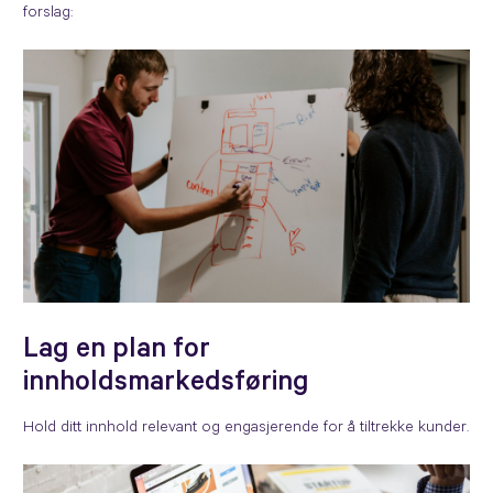
forslag:
Lag en plan for
innholdsmarkedsføring
Hold ditt innhold relevant og engasjerende for å tiltrekke kunder.