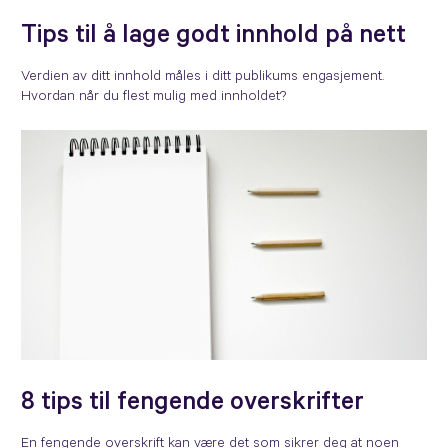
Tips til å lage godt innhold på nett
Verdien av ditt innhold måles i ditt publikums engasjement.
Hvordan når du flest mulig med innholdet?
8 tips til fengende overskrifter
En fengende overskrift kan være det som sikrer deg at noen