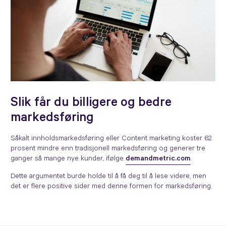
Slik får du billigere og bedre
markedsføring
Såkalt innholdsmarkedsføring eller Content marketing koster 62
prosent mindre enn tradisjonell markedsføring og generer tre
ganger så mange nye kunder, ifølge
demandmetric.com
.
Dette argumentet burde holde til å få deg til å lese videre, men
det er flere positive sider med denne formen for markedsføring.