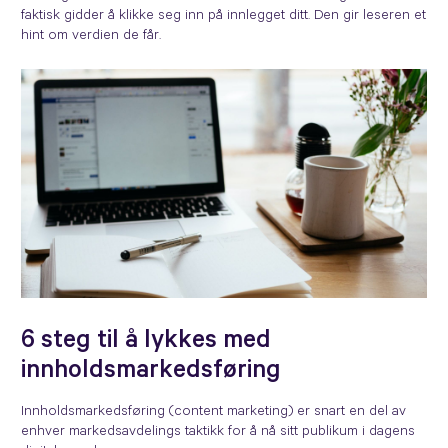
faktisk gidder å klikke seg inn på innlegget ditt. Den gir leseren et
hint om verdien de får.
6 steg til å lykkes med
innholdsmarkedsføring
Innholdsmarkedsføring (content marketing) er snart en del av
enhver markedsavdelings taktikk for å nå sitt publikum i dagens