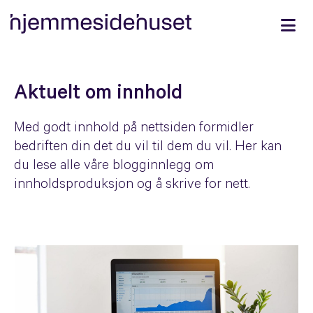
Aktuelt om innhold
Med godt innhold på nettsiden formidler
bedriften din det du vil til dem du vil. Her kan
du lese alle våre blogginnlegg om
innholdsproduksjon og å skrive for nett.