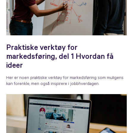
Praktiske verktøy for
markedsføring, del 1 Hvordan få
ideer
Her er noen praktiske verktøy for markedsføring som muligens
kan forenkle, men også inspirere i jobbhverdagen.