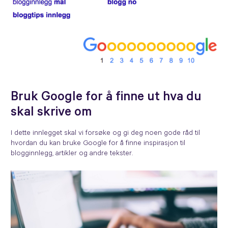
Bruk Google for å finne ut hva du
skal skrive om
I dette innlegget skal vi forsøke og gi deg noen gode råd til
hvordan du kan bruke Google for å finne inspirasjon til
blogginnlegg, artikler og andre tekster.