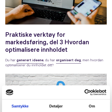
Praktiske verktøy for
markedsføring, del 3 Hvordan
optimalisere innholdet
Du har
generert ideene
, du har
organisert deg
, men hvordan
optimaliserer du innholdet ditt?
Samtykke
Detaljer
Om