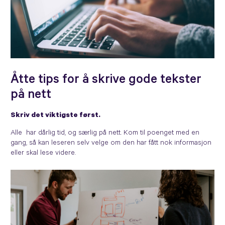
Åtte tips for å skrive gode tekster
på nett
Skriv det viktigste først.
Alle har dårlig tid, og særlig på nett. Kom til poenget med en
gang, så kan leseren selv velge om den har fått nok informasjon
eller skal lese videre.