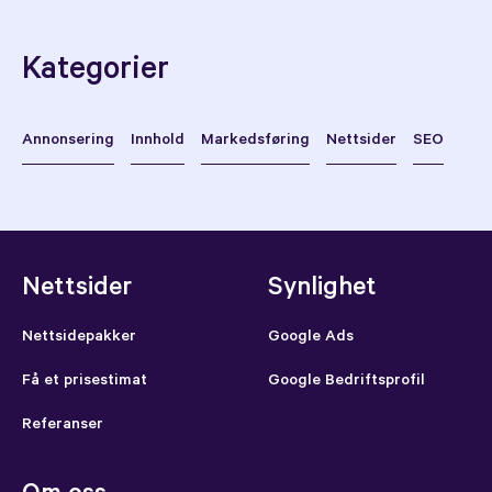
Kategorier
Annonsering
Innhold
Markedsføring
Nettsider
SEO
Nettsider
Synlighet
Nettsidepakker
Google Ads
Få et prisestimat
Google Bedriftsprofil
Referanser