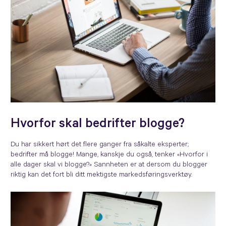
Hvorfor skal bedrifter blogge?
Du har sikkert hørt det flere ganger fra såkalte eksperter;
bedrifter må blogge! Mange, kanskje du også, tenker «Hvorfor i
alle dager skal vi blogge?» Sannheten er at dersom du blogger
riktig kan det fort bli ditt mektigste markedsføringsverktøy.