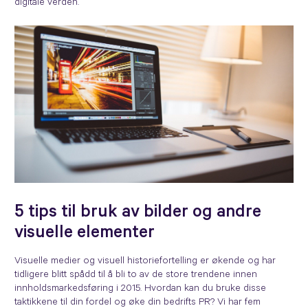
digitale verden.
5 tips til bruk av bilder og andre
visuelle elementer
Visuelle medier og visuell historiefortelling er økende og har
tidligere blitt spådd til å bli to av de store trendene innen
innholdsmarkedsføring i 2015. Hvordan kan du bruke disse
taktikkene til din fordel og øke din bedrifts PR? Vi har fem