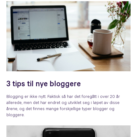
3 tips til nye bloggere
Blogging er ikke nytt. Faktisk så har det foregått i over 20 år
allerede, men det har endret og utviklet seg i løpet av disse
årene, og det finnes mange forskjellige typer blogger og
bloggere.