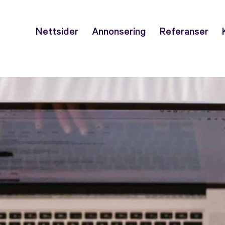
Nettsider
Annonsering
Referanser