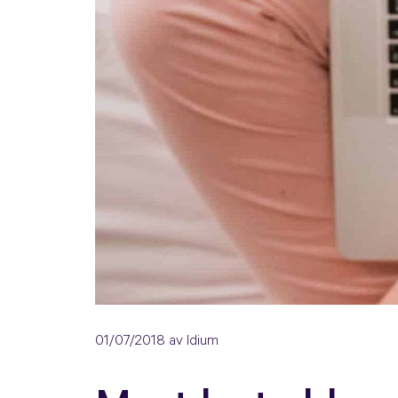
01/07/2018
av Idium