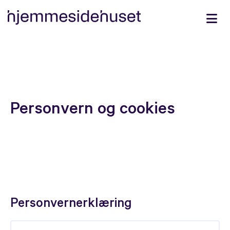
Personvern og cookies
Personvernerklæring