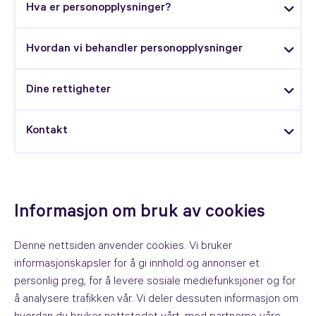
Hva er personopplysninger?
Hvordan vi behandler personopplysninger
Dine rettigheter
Kontakt
Informasjon om bruk av cookies
Denne nettsiden anvender cookies. Vi bruker
informasjonskapsler for å gi innhold og annonser et
personlig preg, for å levere sosiale mediefunksjoner og for
å analysere trafikken vår. Vi deler dessuten informasjon om