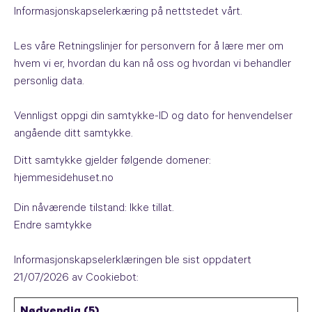
Informasjonskapselerkæring på nettstedet vårt.
Les våre Retningslinjer for personvern for å lære mer om
hvem vi er, hvordan du kan nå oss og hvordan vi behandler
personlig data.
Vennligst oppgi din samtykke-ID og dato for henvendelser
angående ditt samtykke.
Ditt samtykke gjelder følgende domener:
hjemmesidehuset.no
Din nåværende tilstand: Ikke tillat.
Endre samtykke
Informasjonskapselerklæringen ble sist oppdatert
21/07/2026 av
Cookiebot
: