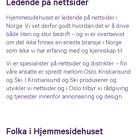
Ledende på nettsider
Hjemmesidehuset er ledende på nettsider i
Norge. Vi vet derfor godt hvordan det er å drive
både liten og stor bedrift – og vi er overbevist
om det ikke finnes en eneste bransje i Norge
som ikke vi har erfaring med og kjennskap til.
Vi er spesialister på nettsider og distrikter – for
våre ansatte er spredt mellom Oslo, Kristiansund
og Ski. I Kristiansund og Ski produserer og
utvikler vi nettsider og i Oslo tilbyr vi rådgiving
og tjenester innenfor annonsering og design.
Folka i Hjemmesidehuset