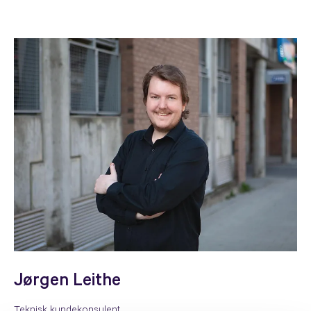
Jørgen Leithe
Teknisk kundekonsulent