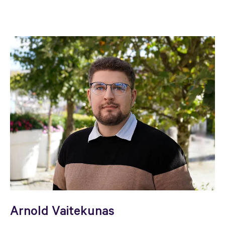
Arnold Vaitekunas