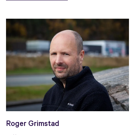
Roger Grimstad