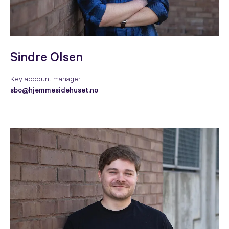
Sindre Olsen
Key account manager
sbo@hjemmesidehuset.no