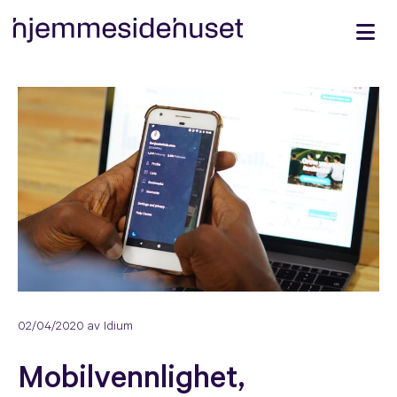
02/04/2020
av Idium
Mobilvennlighet,