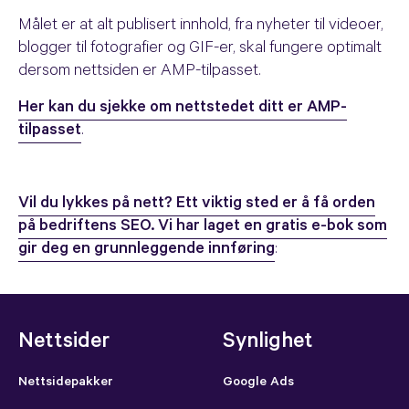
Målet er at alt publisert innhold, fra nyheter til videoer,
blogger til fotografier og GIF-er, skal fungere optimalt
dersom nettsiden er AMP-tilpasset.
Her kan du sjekke om nettstedet ditt er AMP-
tilpasset
.
Vil du lykkes på nett? Ett viktig sted er å få orden
på bedriftens SEO. Vi har laget en gratis e-bok som
gir deg en grunnleggende innføring
:
Nettsider
Synlighet
Nettsidepakker
Google Ads