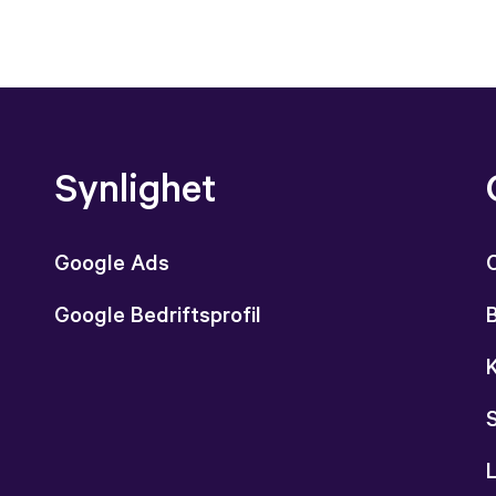
Synlighet
Google Ads
Google Bedriftsprofil
L