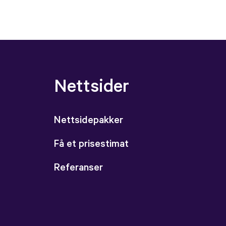
Nettsider
Nettsidepakker
Få et prisestimat
Referanser