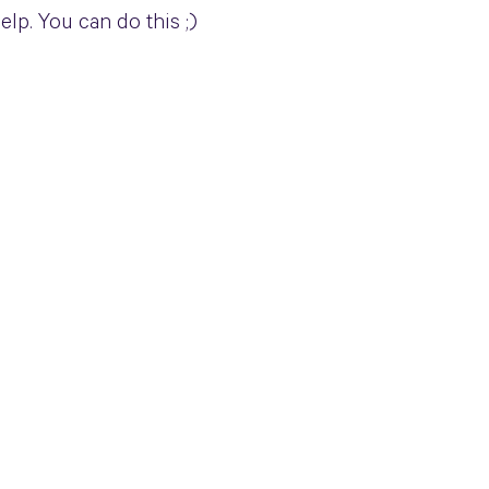
elp. You can do this ;)