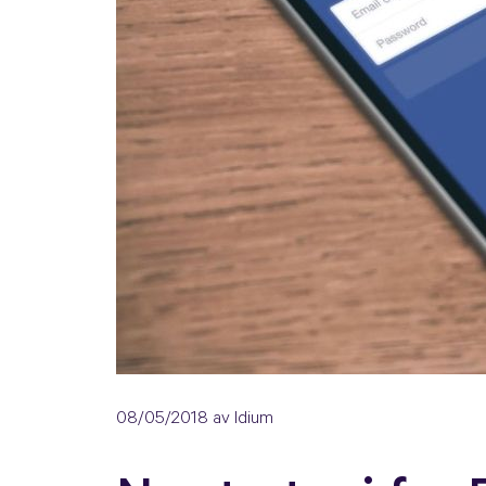
08/05/2018
av Idium