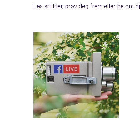
Les artikler, prøv deg frem eller be om hj