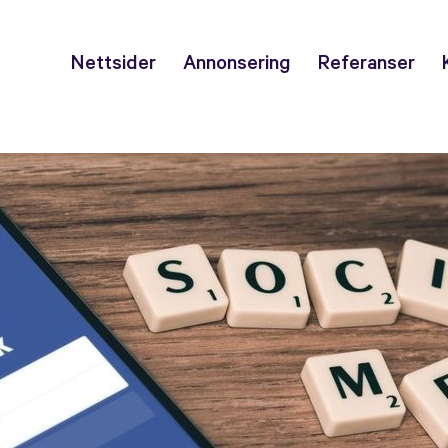
Nettsider
Annonsering
Referanser