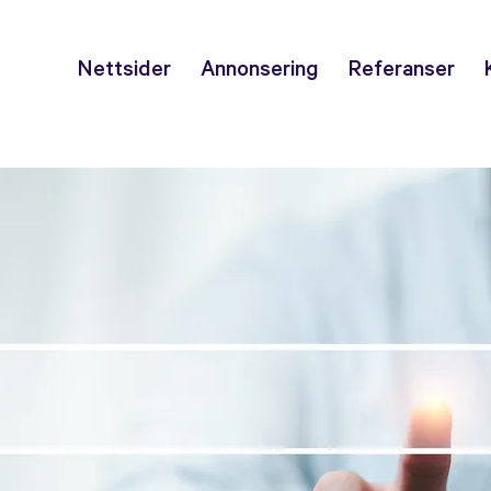
Nettsider
Annonsering
Referanser