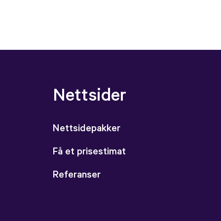
Nettsider
Nettsidepakker
Få et prisestimat
Referanser