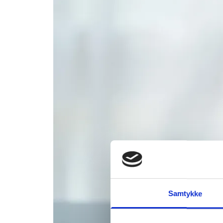
Samtykke