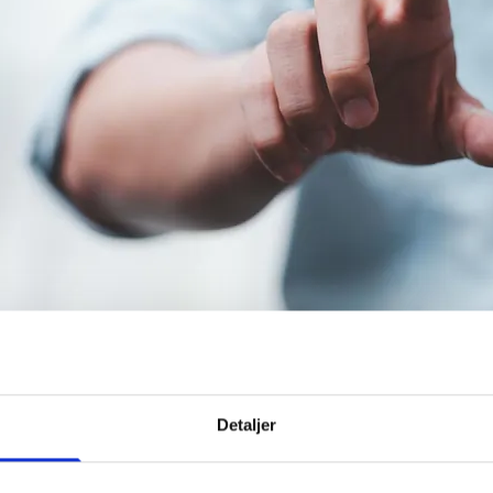
Detaljer