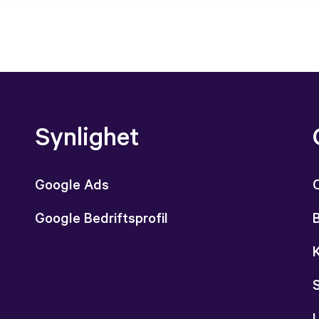
Synlighet
Google Ads
Google Bedriftsprofil