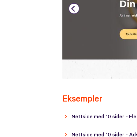
Eksempler
Nettside med 10 sider - El
Nettside med 10 sider - A