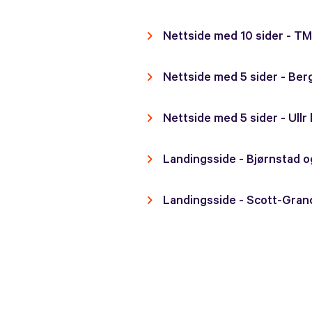
Nettside med 10 sider - TM
Nettside med 5 sider - Be
Nettside med 5 sider - Ullr 
Landingsside - Bjørnstad 
Landingsside - Scott-Gra