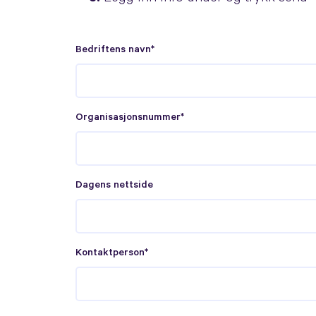
Bedriftens navn*
Organisasjonsnummer*
Dagens nettside
Kontaktperson*