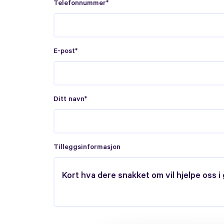
Telefonnummer*
E-post*
Ditt navn*
Tilleggsinformasjon