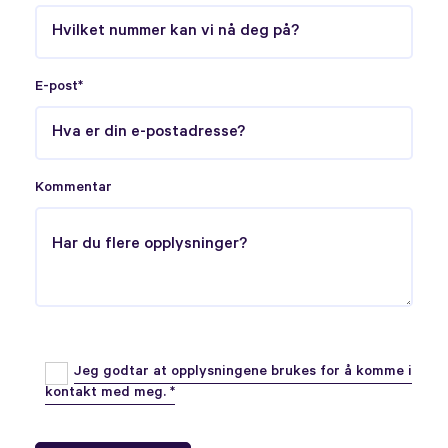
E-post*
Kommentar
Jeg godtar at opplysningene brukes for å komme i
kontakt med meg. *