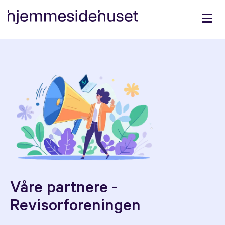
Våre partnere -
Revisorforeningen