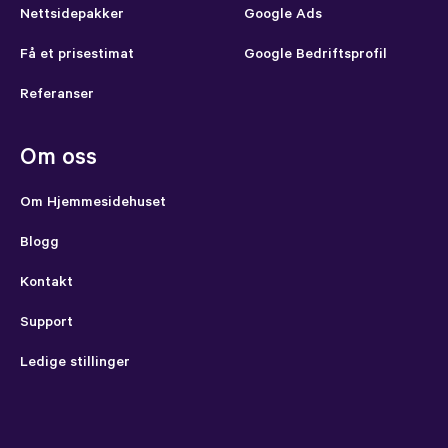
Nettsidepakker
Google Ads
Få et prisestimat
Google Bedriftsprofil
Referanser
Om oss
Om Hjemmesidehuset
Blogg
Kontakt
Support
Ledige stillinger