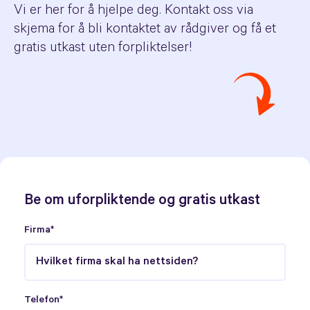
Vi er her for å hjelpe deg. Kontakt oss via
skjema for å bli kontaktet av rådgiver og få et
gratis utkast uten forpliktelser!
Be om uforpliktende og gratis utkast
Firma*
Telefon*