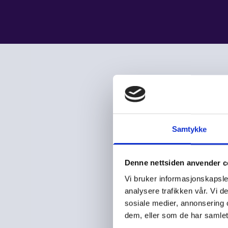
Samtykke
Denne nettsiden anvender c
Vi bruker informasjonskapsler
analysere trafikken vår. Vi 
sosiale medier, annonsering 
dem, eller som de har samlet