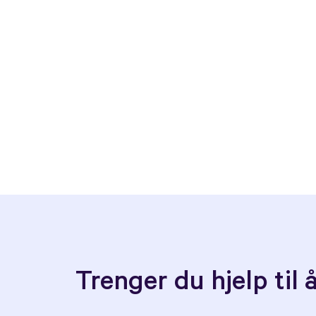
Trenger du hjelp til