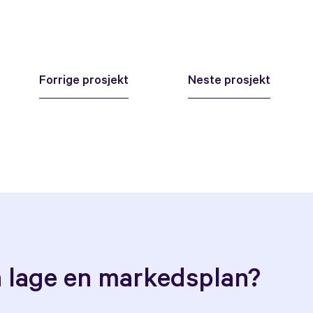
Forrige prosjekt
Neste prosjekt
 å lage en markedsplan?