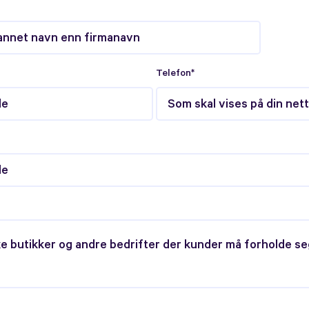
Telefon*