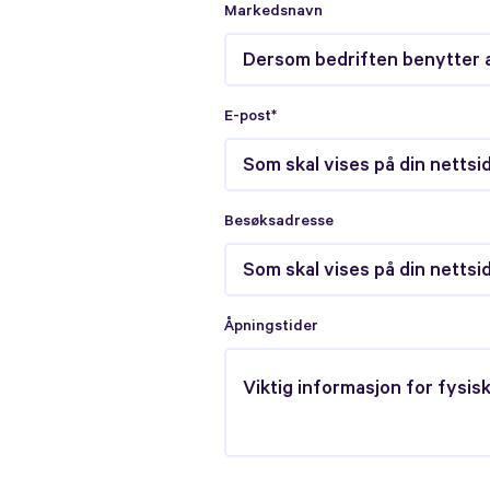
Markedsnavn
E-post*
Besøksadresse
Åpningstider