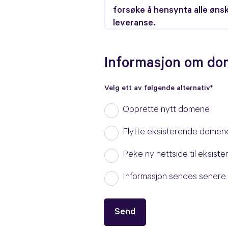
Informasjon om d
Velg ett av følgende alternativ*
Opprette nytt domene
Flytte eksisterende domen
Peke ny nettside til eksis
Informasjon sendes senere