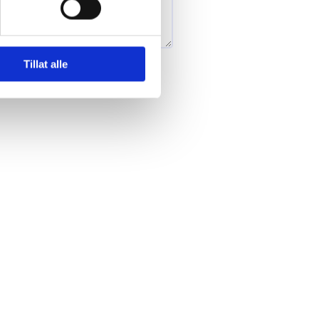
Tillat alle