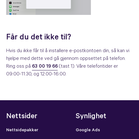
Får du det ikke til?
Hvis du ikke får til å installere e-postkontoen din, så kan vi
hjelpe med dette ved gå gjennom oppsettet på telefon.
Ring oss på
63 00 19 66
(tast 1). Våre telefontider er
09:00-11:30, og 12:00-16:00.
Nettsider
Synlighet
Nettsidepakker
Google Ads