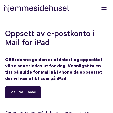
Oppsett av e-postkonto i
Mail for iPad
OBS: denne guiden er utdatert og oppsettet
vil se annerledes ut for deg. Vennligst ta en
titt på guide for Mail på iPhone da oppsettet
der vil være likt som på iPad.
Mail for iPhone