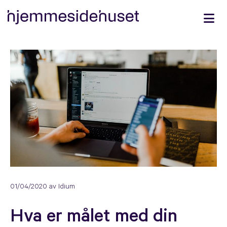
01/04/2020
av Idium
Hva er målet med din